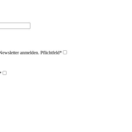
Newsletter anmelden.
Pflichtfeld
*
*