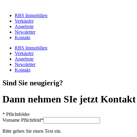
RBS Immobilien
Verkäufer
Angebote
Newsletter
Kontakt
RBS Immobilien
Verkäufer
Angebote
Newsletter
Kontakt
Sind Sie neugierig?
Dann nehmen SIe jetzt Kontakt 
* Pflichtfelder
Vorname
Pflichtfeld
*
Bitte geben Sie einen Text ein.