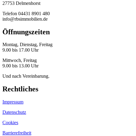
27753 Delmenhorst
Telefon 04431 8901 480
info@rbsimmobilien.de
Öffnungszeiten
Montag, Dienstag, Freitag
9.00 bis 17.00 Uhr
Mittwoch, Freitag
9.00 bis 13.00 Uhr
Und nach Vereinbarung.
Rechtliches
Impressum
Datenschutz
Cookies
Barrierefreiheit