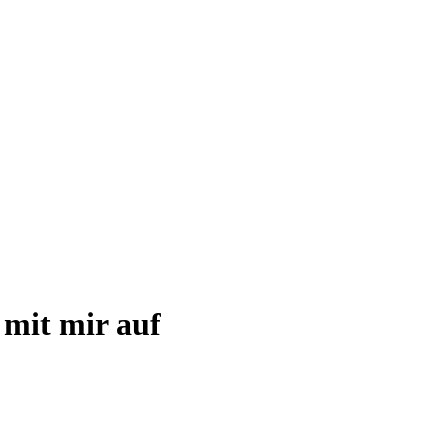
mit mir auf