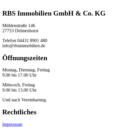
RBS Immobilien GmbH & Co. KG
Mühlenstraße 146
27753 Delmenhorst
Telefon 04431 8901 480
info@rbsimmobilien.de
Öffnungszeiten
Montag, Dienstag, Freitag
9.00 bis 17.00 Uhr
Mittwoch, Freitag
9.00 bis 13.00 Uhr
Und nach Vereinbarung.
Rechtliches
Impressum