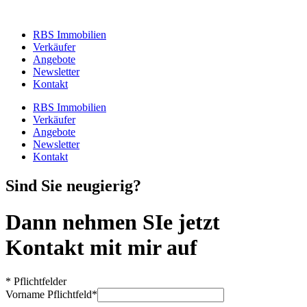
RBS Immobilien
Verkäufer
Angebote
Newsletter
Kontakt
RBS Immobilien
Verkäufer
Angebote
Newsletter
Kontakt
Sind Sie neugierig?
Dann nehmen SIe jetzt
Kontakt mit mir auf
* Pflichtfelder
Vorname
Pflichtfeld
*